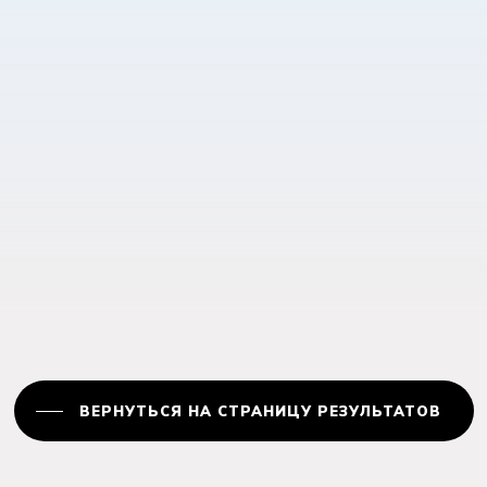
ВЕРНУТЬСЯ НА СТРАНИЦУ РЕЗУЛЬТАТОВ