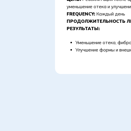
уменьшение отека и улучшен
FREQUENCY:
Каждый день
ПРОДОЛЖИТЕЛЬНОСТЬ ЛЕ
РЕЗУЛЬТАТЫ:
Уменьшение отека, фибр
Улучшение формы и внешн