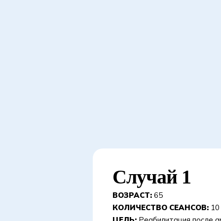
Случай 1
ВОЗРАСТ:
65
КОЛИЧЕСТВО СЕАНСОВ:
10
ЦЕЛЬ:
Реабилитация после а