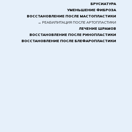
БРУСИАТУРА
УМЕНЬШЕНИЕ ФИБРОЗА
ВОССТАНОВЛЕНИЕ ПОСЛЕ МАСТОПЛАСТИКИ
→
РЕАБИЛИТАЦИЯ ПОСЛЕ АРТОПЛАСТИКИ
ЛЕЧЕНИЕ ШРАМОВ
ВОССТАНОВЛЕНИЕ ПОСЛЕ РИНОПЛАСТИКИ
ВОССТАНОВЛЕНИЕ ПОСЛЕ БЛЕФАРОПЛАСТИКИ