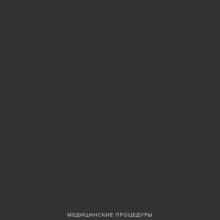
МЕДИЦИНСКИЕ ПРОЦЕДУРЫ