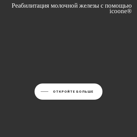
Реабилитация молочной железы с помощью
icoone®
ОТКРОЙТЕ БОЛЬШЕ