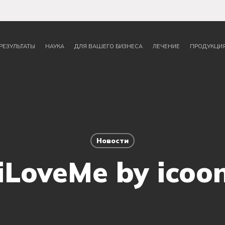
РЕЗУЛЬТАТЫ
НАУКА
ДЛЯ ВАШЕГО БИЗНЕСА
ЛЕЧЕНИЕ
ПРОДУКЦИ
Новости
iLoveMe by icoo