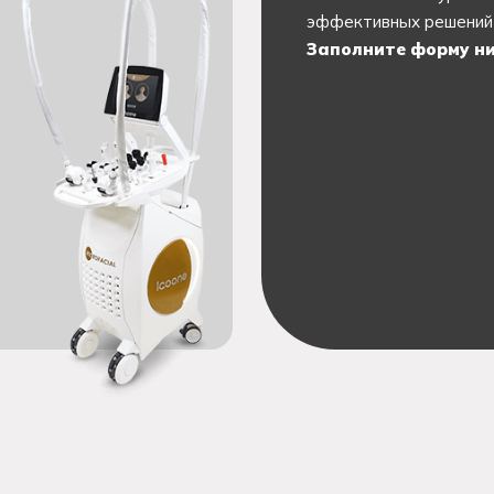
эффективных решений 
Заполните форму ни