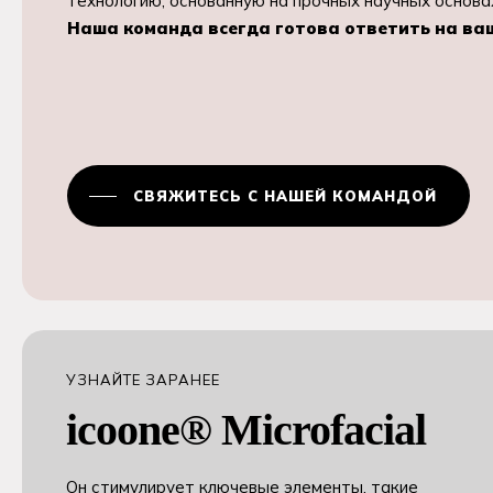
технологию, основанную на прочных научных основа
Наша команда всегда готова ответить на ва
СВЯЖИТЕСЬ С НАШЕЙ КОМАНДОЙ
УЗНАЙТЕ ЗАРАНЕЕ
icoone® Microfacial
Он стимулирует ключевые элементы, такие