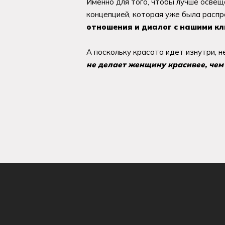
Именно для того, чтобы лучше освещ
концепцией, которая уже была распр
отношения и диалог с нашими кл
А поскольку красота идет изнутри, н
не делает женщину красивее, чем 