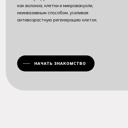
как волокна, клетки и микровакуоли,
неинвазивным способом, усиливая
антивозрастную регенерацию клеток.
НАЧАТЬ ЗНАКОМСТВО