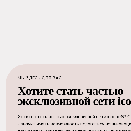
МЫ ЗДЕСЬ ДЛЯ ВАС
Хотите стать частью
эксклюзивной сети ic
Хотите стать частью эксклюзивной сети icoone®? 
- значит иметь возможность полагаться на инновац