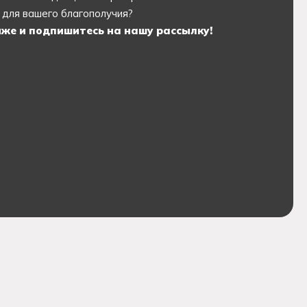
для вашего благополучия?
же и подпишитесь на нашу рассылку!