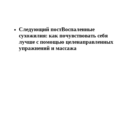
Следующий пост
Воспаленные
сухожилия: как почувствовать себя
лучше с помощью целенаправленных
упражнений и массажа