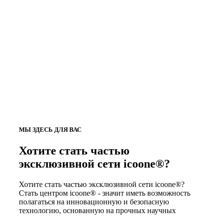
МЫ ЗДЕСЬ ДЛЯ ВАС
Хотите стать частью
эксклюзивной сети icoone®?
Хотите стать частью эксклюзивной сети icoone®?
Стать центром icoone® - значит иметь возможность
полагаться на инновационную и безопасную
технологию, основанную на прочных научных