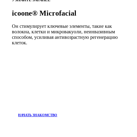
icoone® Microfacial
Он стимулирует ключевые элементы, такие как
волокна, клетки и микровакуоли, неинвазивным
способом, усиливая антивозрастную регенерацию
клеток.
НАЧАТЬ ЗНАКОМСТВО