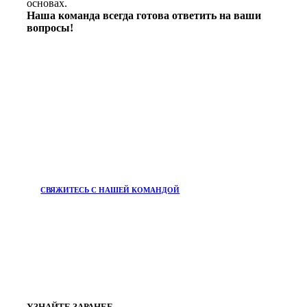
основах.
Наша команда всегда готова ответить на ваши
вопросы!
СВЯЖИТЕСЬ С НАШЕЙ КОМАНДОЙ
УЗНАЙТЕ ЗАРАНЕЕ