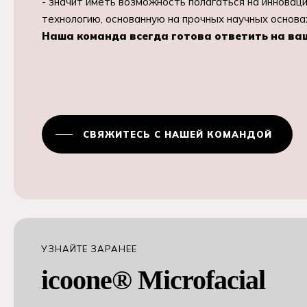
- значит иметь возможность полагаться на инновац
технологию, основанную на прочных научных основа
Наша команда всегда готова ответить на ва
СВЯЖИТЕСЬ С НАШЕЙ КОМАНДОЙ
УЗНАЙТЕ ЗАРАНЕЕ
icoone® Microfacial