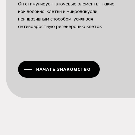
Он стимулирует ключевые элементы, такие
как волокна, клетки и микровакуоли,
неинвазивным способом, усиливая
антивозрастную регенерацию клеток.
НАЧАТЬ ЗНАКОМСТВО