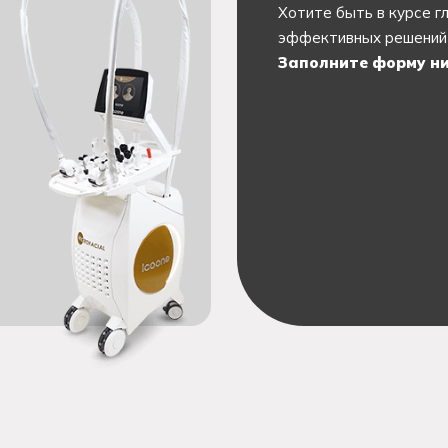
Хотите быть в курсе г
эффективных решений 
Заполните форму ни