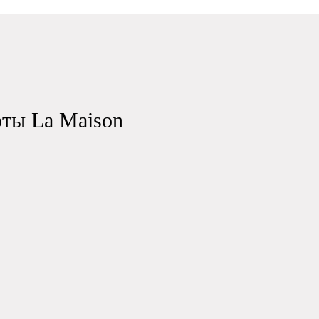
оты La Maison