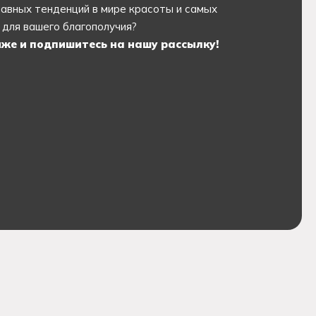
лавных тенденций в мире красоты и самых
для вашего благополучия?
же и подпишитесь на нашу рассылку!