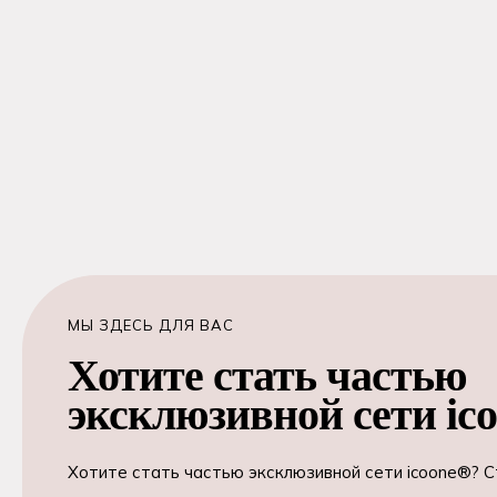
МЫ ЗДЕСЬ ДЛЯ ВАС
Хотите стать частью
эксклюзивной сети ic
Хотите стать частью эксклюзивной сети icoone®? 