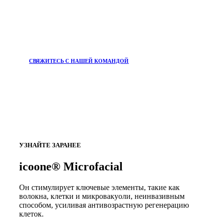
СВЯЖИТЕСЬ С НАШЕЙ КОМАНДОЙ
УЗНАЙТЕ ЗАРАНЕЕ
icoone® Microfacial
Он стимулирует ключевые элементы, такие как
волокна, клетки и микровакуоли, неинвазивным
способом, усиливая антивозрастную регенерацию
клеток.