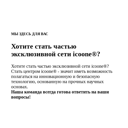
МЫ ЗДЕСЬ ДЛЯ ВАС
Хотите стать частью
эксклюзивной сети icoone®?
Хотите стать частью эксклюзивной сети icoone®?
Стать центром icoone® - значит иметь возможность
полагаться на инновационную и безопасную
технологию, основанную на прочных научных
основах.
Наша команда всегда готова ответить на ваши
вопросы!