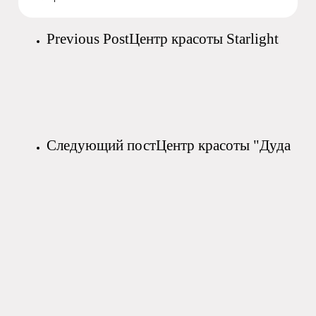
Previous Post
Центр красоты Starlight
Следующий пост
Центр красоты "Дуда