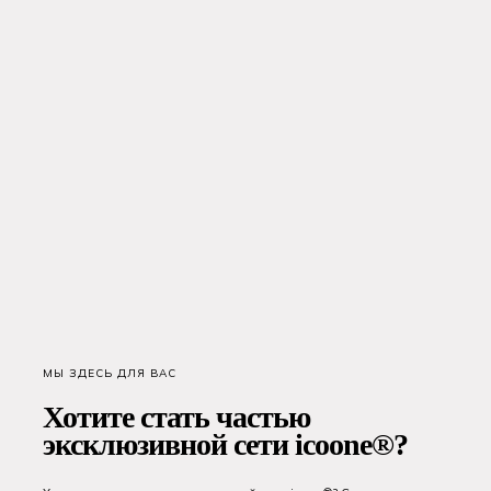
МЫ ЗДЕСЬ ДЛЯ ВАС
Хотите стать частью
эксклюзивной сети icoone®?