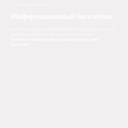
ПРИСОЕДИНЯЙТЕСЬ К
Информационный бюллетень
Хотите быть в курсе главных тенденций в мире красоты и самых
эффективных решений для вашего благополучия?
Заполните форму ниже и подпишитесь на нашу
рассылку!