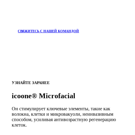
СВЯЖИТЕСЬ С НАШЕЙ КОМАНДОЙ
УЗНАЙТЕ ЗАРАНЕЕ
icoone® Microfacial
Он стимулирует ключевые элементы, такие как
волокна, клетки и микровакуоли, неинвазивным
способом, усиливая антивозрастную регенерацию
клеток.