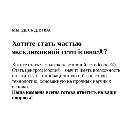
МЫ ЗДЕСЬ ДЛЯ ВАС
Хотите стать частью
эксклюзивной сети icoone®?
Хотите стать частью эксклюзивной сети icoone®?
Стать центром icoone® - значит иметь возможность
полагаться на инновационную и безопасную
технологию, основанную на прочных научных
основах.
Наша команда всегда готова ответить на ваши
вопросы!