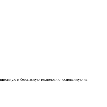
овационную и безопасную технологию, основанную на