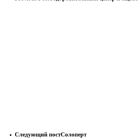
Следующий пост
Солоперт