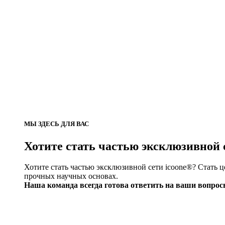
МЫ ЗДЕСЬ ДЛЯ ВАС
Хотите стать частью эксклюзивной 
Хотите стать частью эксклюзивной сети icoone®? Стать 
прочных научных основах.
Наша команда всегда готова ответить на ваши вопрос