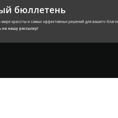
ый бюллетень
 в мире красоты и самых эффективных решений для вашего благо
 на нашу рассылку!