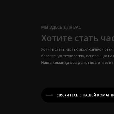
МЫ ЗДЕСЬ ДЛЯ ВАС
Хотите стать ч
Хотите стать частью эксклюзивной сети
безопасную технологию, основанную на 
Наша команда всегда готова ответит
СВЯЖИТЕСЬ С НАШЕЙ КОМАН