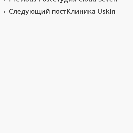
Следующий пост
Клиника Uskin