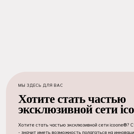
МЫ ЗДЕСЬ ДЛЯ ВАС
Хотите стать частью
эксклюзивной сети ic
Хотите стать частью эксклюзивной сети icoone®? 
- значит иметь возможность полагаться на инновац