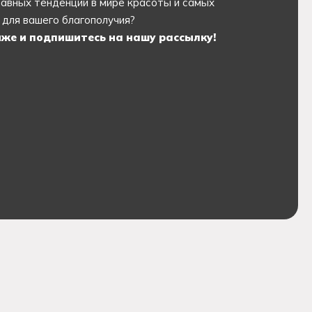
лавных тенденций в мире красоты и самых
для вашего благополучия?
же и подпишитесь на нашу рассылку!