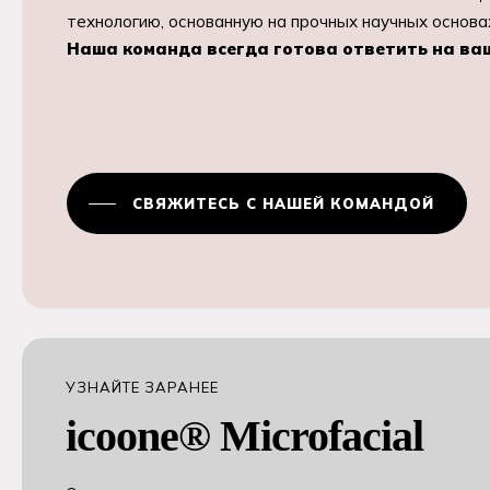
технологию, основанную на прочных научных основа
Наша команда всегда готова ответить на ва
СВЯЖИТЕСЬ С НАШЕЙ КОМАНДОЙ
УЗНАЙТЕ ЗАРАНЕЕ
icoone® Microfacial