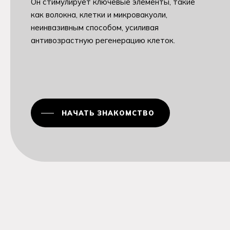
Он стимулирует ключевые элементы, такие
как волокна, клетки и микровакуоли,
неинвазивным способом, усиливая
антивозрастную регенерацию клеток.
НАЧАТЬ ЗНАКОМСТВО