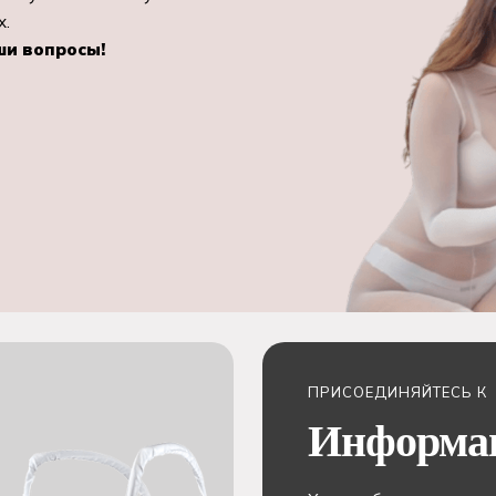
х.
ши вопросы!
ПРИСОЕДИНЯЙТЕСЬ К
Информа