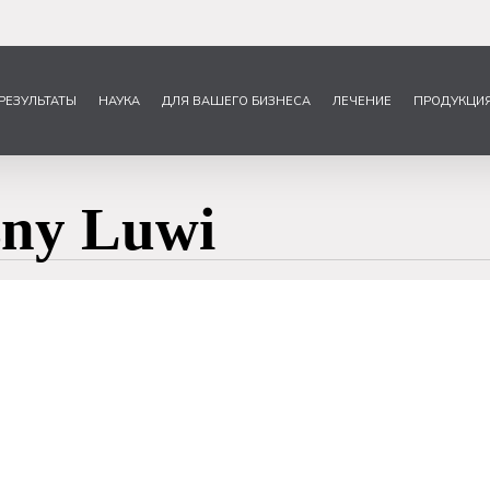
РЕЗУЛЬТАТЫ
НАУКА
ДЛЯ ВАШЕГО БИЗНЕСА
ЛЕЧЕНИЕ
ПРОДУКЦИ
ny Luwi