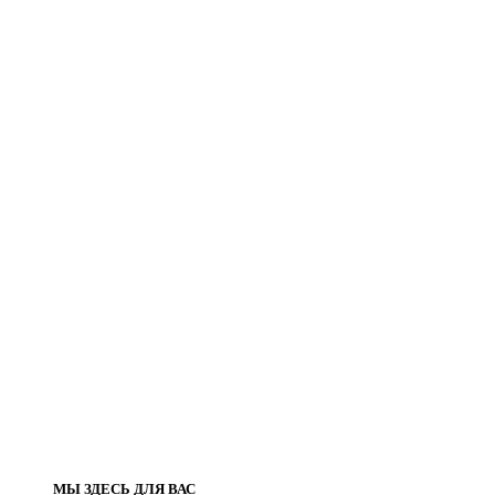
МЫ ЗДЕСЬ ДЛЯ ВАС