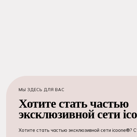
МЫ ЗДЕСЬ ДЛЯ ВАС
Хотите стать частью
эксклюзивной сети ic
Хотите стать частью эксклюзивной сети icoone®? 