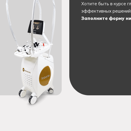
Хотите быть в курсе г
эффективных решений 
Заполните форму ни