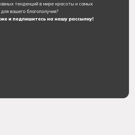
лавных тенденций в мире красоты и самых
для вашего благополучия?
же и подпишитесь на нашу рассылку!