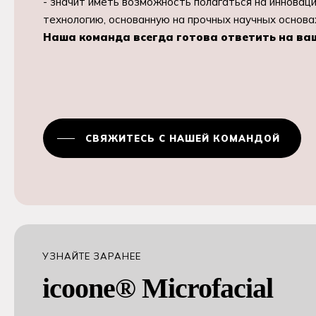
- значит иметь возможность полагаться на инновац
технологию, основанную на прочных научных основа
Наша команда всегда готова ответить на ва
СВЯЖИТЕСЬ С НАШЕЙ КОМАНДОЙ
УЗНАЙТЕ ЗАРАНЕЕ
icoone® Microfacial