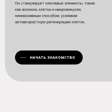
Он стимулирует ключевые элементы, такие
как волокна, клетки и микровакуоли,
неинвазивным способом, усиливая
антивозрастную регенерацию клеток.
НАЧАТЬ ЗНАКОМСТВО