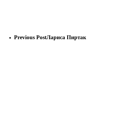
Previous Post
Лариса Пиртак