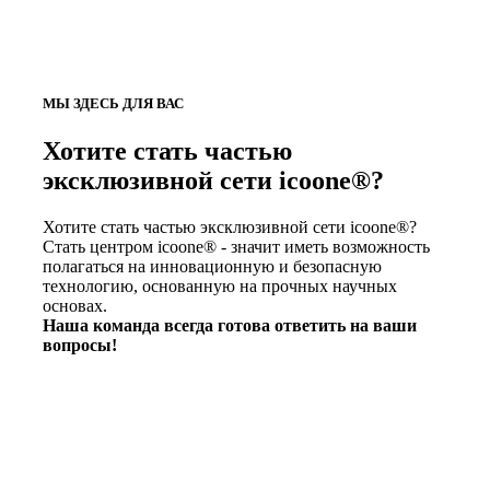
МЫ ЗДЕСЬ ДЛЯ ВАС
Хотите стать частью
эксклюзивной сети icoone®?
Хотите стать частью эксклюзивной сети icoone®?
Стать центром icoone® - значит иметь возможность
полагаться на инновационную и безопасную
технологию, основанную на прочных научных
основах.
Наша команда всегда готова ответить на ваши
вопросы!