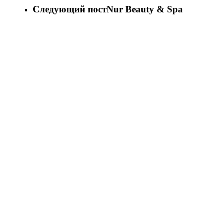
Следующий пост
Nur Beauty & Spa