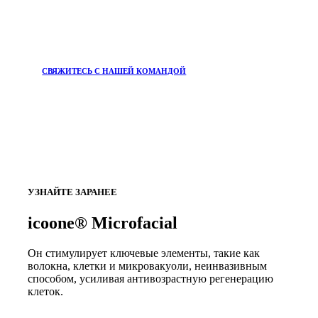
СВЯЖИТЕСЬ С НАШЕЙ КОМАНДОЙ
УЗНАЙТЕ ЗАРАНЕЕ
icoone® Microfacial
Он стимулирует ключевые элементы, такие как
волокна, клетки и микровакуоли, неинвазивным
способом, усиливая антивозрастную регенерацию
клеток.