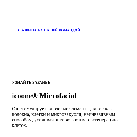
СВЯЖИТЕСЬ С НАШЕЙ КОМАНДОЙ
УЗНАЙТЕ ЗАРАНЕЕ
icoone® Microfacial
Он стимулирует ключевые элементы, такие как
волокна, клетки и микровакуоли, неинвазивным
способом, усиливая антивозрастную регенерацию
клеток.