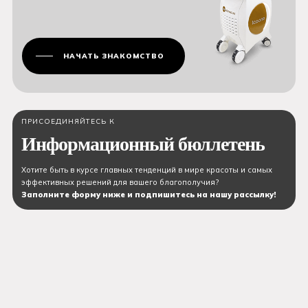
НАЧАТЬ ЗНАКОМСТВО
ПРИСОЕДИНЯЙТЕСЬ К
Информационный бюллетень
Хотите быть в курсе главных тенденций в мире красоты и самых
эффективных решений для вашего благополучия?
Заполните форму ниже и подпишитесь на нашу рассылку!