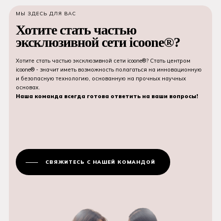
МЫ ЗДЕСЬ ДЛЯ ВАС
Хотите стать частью
эксклюзивной сети icoone®?
Хотите стать частью эксклюзивной сети icoone®? Стать центром
icoone® - значит иметь возможность полагаться на инновационную
и безопасную технологию, основанную на прочных научных
основах.
Наша команда всегда готова ответить на ваши вопросы!
СВЯЖИТЕСЬ С НАШЕЙ КОМАНДОЙ