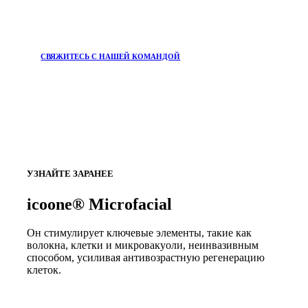
СВЯЖИТЕСЬ С НАШЕЙ КОМАНДОЙ
УЗНАЙТЕ ЗАРАНЕЕ
icoone® Microfacial
Он стимулирует ключевые элементы, такие как
волокна, клетки и микровакуоли, неинвазивным
способом, усиливая антивозрастную регенерацию
клеток.