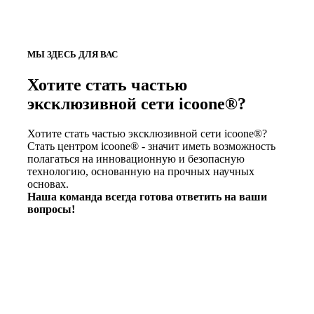
МЫ ЗДЕСЬ ДЛЯ ВАС
Хотите стать частью
эксклюзивной сети icoone®?
Хотите стать частью эксклюзивной сети icoone®?
Стать центром icoone® - значит иметь возможность
полагаться на инновационную и безопасную
технологию, основанную на прочных научных
основах.
Наша команда всегда готова ответить на ваши
вопросы!