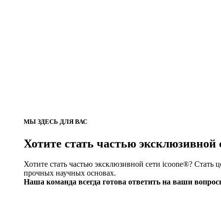
МЫ ЗДЕСЬ ДЛЯ ВАС
Хотите стать частью эксклюзивной 
Хотите стать частью эксклюзивной сети icoone®? Стать 
прочных научных основах.
Наша команда всегда готова ответить на ваши вопрос