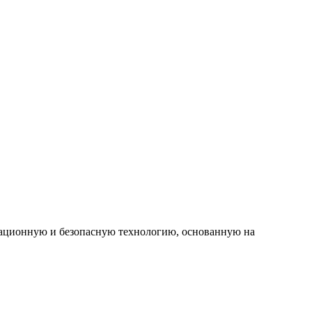
овационную и безопасную технологию, основанную на