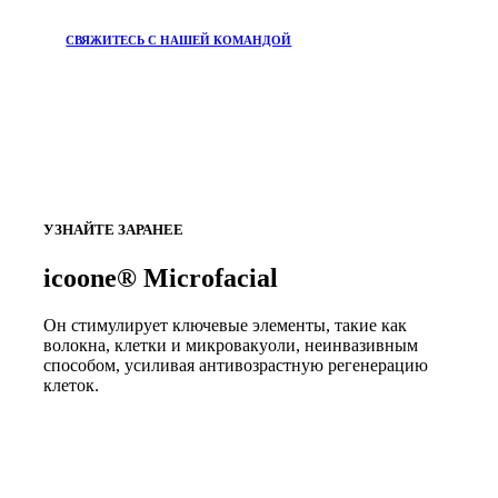
СВЯЖИТЕСЬ С НАШЕЙ КОМАНДОЙ
УЗНАЙТЕ ЗАРАНЕЕ
icoone® Microfacial
Он стимулирует ключевые элементы, такие как
волокна, клетки и микровакуоли, неинвазивным
способом, усиливая антивозрастную регенерацию
клеток.