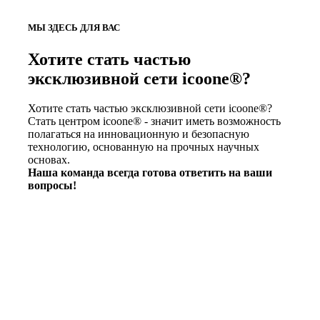
МЫ ЗДЕСЬ ДЛЯ ВАС
Хотите стать частью
эксклюзивной сети icoone®?
Хотите стать частью эксклюзивной сети icoone®?
Стать центром icoone® - значит иметь возможность
полагаться на инновационную и безопасную
технологию, основанную на прочных научных
основах.
Наша команда всегда готова ответить на ваши
вопросы!