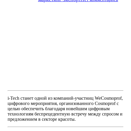
i-Tech станет одной из компаний-участниц WeCosmoprof,
цифрового мероприятия, организованного Cosmoprof с
целью обеспечить благодаря новейшим цифровым
технологиям беспрецедентную встречу между спросом и
предложением в секторе красоты.