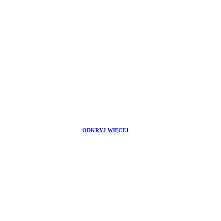
ODKRYJ WIĘCEJ