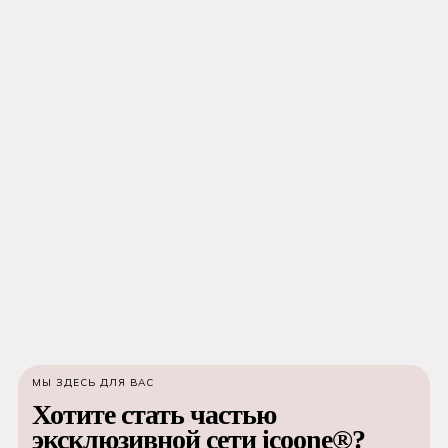
МЫ ЗДЕСЬ ДЛЯ ВАС
Хотите стать частью
эксклюзивной сети icoone®?