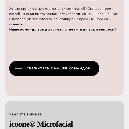
Хотите стать частью эксклюзивной сети icoone®? Стать центром
icoone® - значит иметь возможность полагаться на инновационную
и безопасную технологию, основанную на прочных научных
основах.
Наша команда всегда готова ответить на ваши вопросы!
СВЯЖИТЕСЬ С НАШЕЙ КОМАНДОЙ
УЗНАЙТЕ ЗАРАНЕЕ
icoone® Microfacial