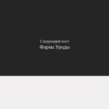
Следующий пост
Фарма Уроды