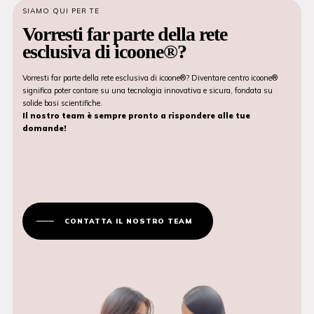
SIAMO QUI PER TE
Vorresti far parte della rete
esclusiva di icoone®?
Vorresti far parte della rete esclusiva di icoone®? Diventare centro icoone®
significa poter contare su una tecnologia innovativa e sicura, fondata su
solide basi scientifiche.
Il nostro team è sempre pronto a rispondere alle tue
domande!
CONTATTA IL NOSTRO TEAM