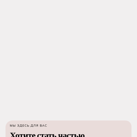
МЫ ЗДЕСЬ ДЛЯ ВАС
Хотите стать частью