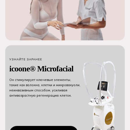
УЗНАЙТЕ ЗАРАНЕЕ
icoone® Microfacial
Он стимулирует ключевые элементы,
такие как волокна, клетки и микровакуоли,
неинвазивным способом, усиливая
антивозрастную регенерацию клеток.