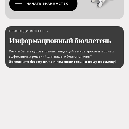
НАЧАТЬ ЗНАКОМСТВО
ПРИСОЕДИНЯЙТЕСЬ К
Информационный бюллетень
Хотите быть в курсе главных тенденций в мире красоты и самых
эффективных решений для вашего благополучия?
Заполните форму ниже и подпишитесь на нашу рассылку!