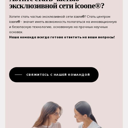
эксклюзивной сети icoone®?
Хотите стать частью эксклюзивной сети icoone®? Стать центром
icoone® - значит иметь возможность полагаться на инновационную
и безопасную технологию, основанную на прочных научных
основах.
Наша команда всегда готова ответить на ваши вопросы!
СВЯЖИТЕСЬ С НАШЕЙ КОМАНДОЙ