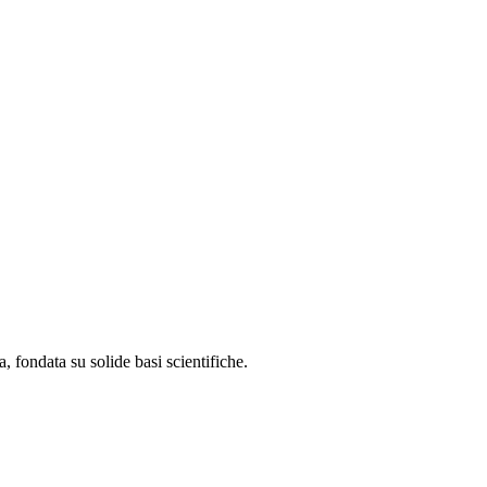
, fondata su solide basi scientifiche.