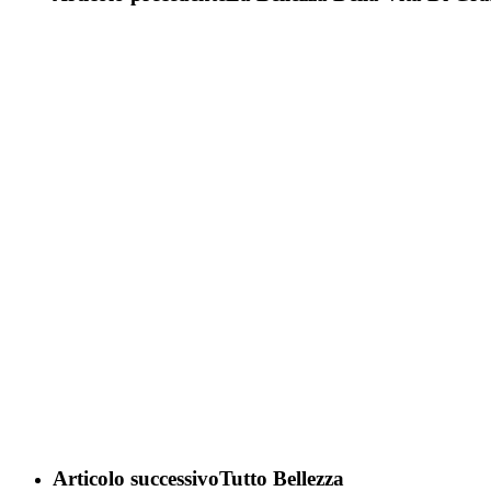
Articolo successivo
Tutto Bellezza