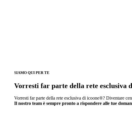
SIAMO QUI PER TE
Vorresti far parte della rete esclusiva
Vorresti far parte della rete esclusiva di icoone®? Diventare cen
Il nostro team è sempre pronto a rispondere alle tue doma