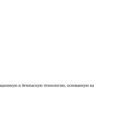
овационную и безопасную технологию, основанную на