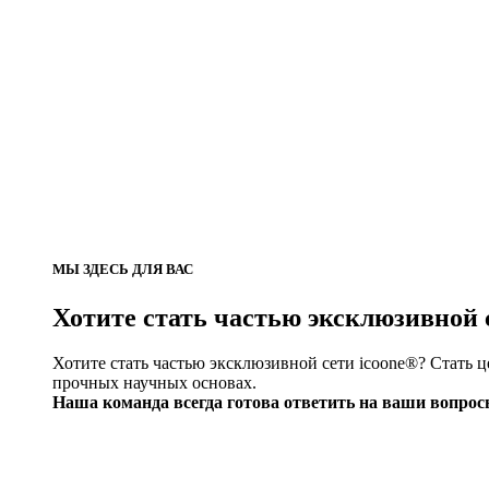
МЫ ЗДЕСЬ ДЛЯ ВАС
Хотите стать частью эксклюзивной 
Хотите стать частью эксклюзивной сети icoone®? Стать 
прочных научных основах.
Наша команда всегда готова ответить на ваши вопрос