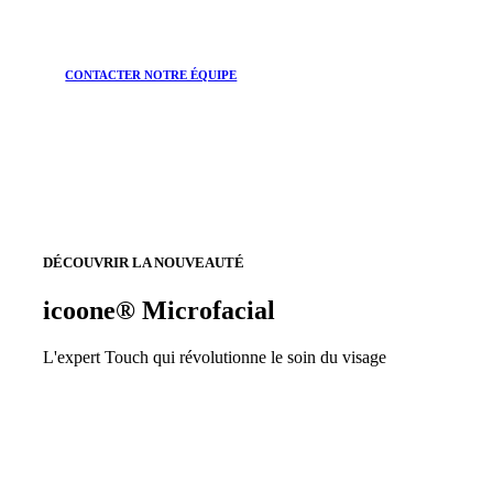
CONTACTER NOTRE ÉQUIPE
DÉCOUVRIR LA NOUVEAUTÉ
icoone® Microfacial
L'expert Touch qui révolutionne le soin du visage