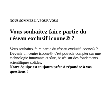
NOUS SOMMES LÀ POUR VOUS
Vous souhaitez faire partie du
réseau exclusif icoone® ?
Vous souhaitez faire partie du réseau exclusif icoone® ?
Devenir un centre icoone®, c'est pouvoir compter sur une
technologie innovante et sûre, basée sur des fondements
scientifiques solides.
Notre équipe est toujours prête à répondre à vos
questions !