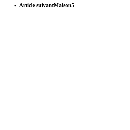
Article suivant
Maison5