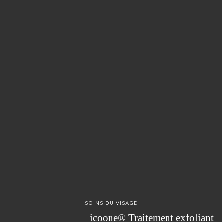
SOINS DU VISAGE
icoone® Traitement exfoliant