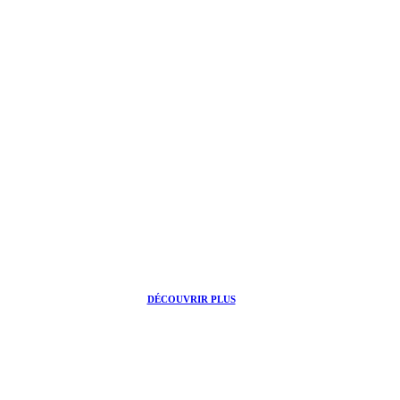
DÉCOUVRIR PLUS