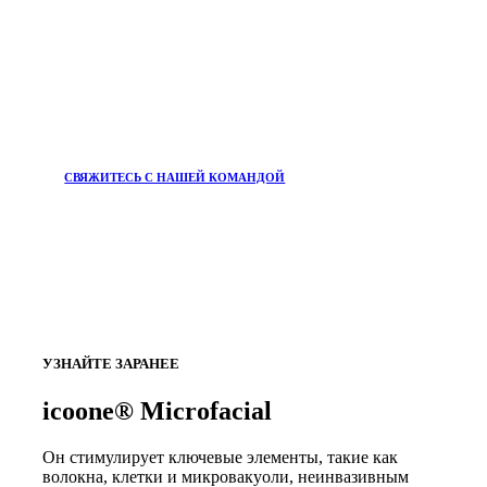
СВЯЖИТЕСЬ С НАШЕЙ КОМАНДОЙ
УЗНАЙТЕ ЗАРАНЕЕ
icoone® Microfacial
Он стимулирует ключевые элементы, такие как
волокна, клетки и микровакуоли, неинвазивным