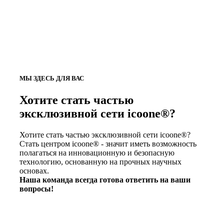
МЫ ЗДЕСЬ ДЛЯ ВАС
Хотите стать частью
эксклюзивной сети icoone®?
Хотите стать частью эксклюзивной сети icoone®?
Стать центром icoone® - значит иметь возможность
полагаться на инновационную и безопасную
технологию, основанную на прочных научных
основах.
Наша команда всегда готова ответить на ваши
вопросы!