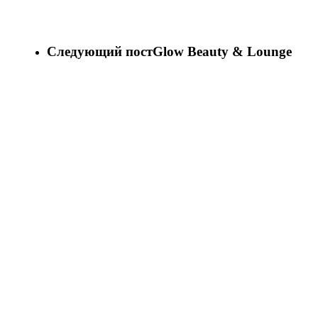
Следующий пост
Glow Beauty & Lounge