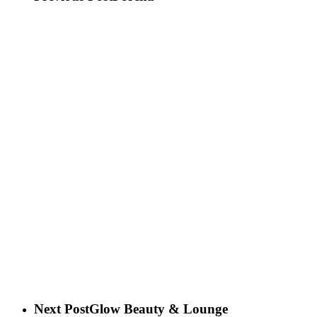
Next Post
Glow Beauty & Lounge