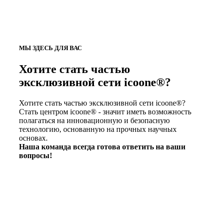
МЫ ЗДЕСЬ ДЛЯ ВАС
Хотите стать частью
эксклюзивной сети icoone®?
Хотите стать частью эксклюзивной сети icoone®?
Стать центром icoone® - значит иметь возможность
полагаться на инновационную и безопасную
технологию, основанную на прочных научных
основах.
Наша команда всегда готова ответить на ваши
вопросы!