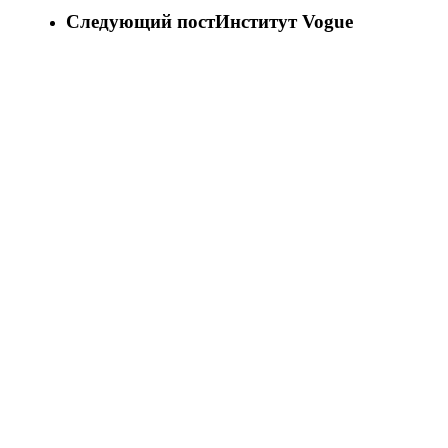
Следующий пост
Институт Vogue