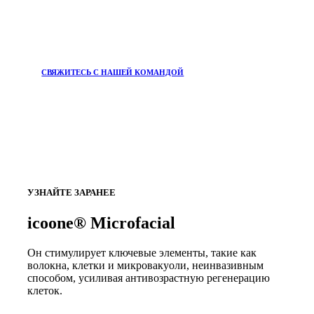
СВЯЖИТЕСЬ С НАШЕЙ КОМАНДОЙ
УЗНАЙТЕ ЗАРАНЕЕ
icoone® Microfacial
Он стимулирует ключевые элементы, такие как
волокна, клетки и микровакуоли, неинвазивным
способом, усиливая антивозрастную регенерацию
клеток.