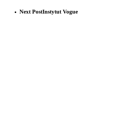
Next Post
Instytut Vogue