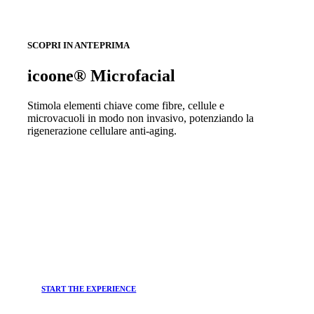
SCOPRI IN ANTEPRIMA
icoone® Microfacial
Stimola elementi chiave come fibre, cellule e
microvacuoli in modo non invasivo, potenziando la
rigenerazione cellulare anti-aging.
START THE EXPERIENCE