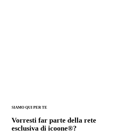
SIAMO QUI PER TE
Vorresti far parte della rete
esclusiva di icoone®?