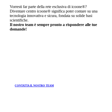
Vorresti far parte della rete esclusiva di icoone®?
Diventare centro icoone® significa poter contare su una
tecnologia innovativa e sicura, fondata su solide basi
scientifiche.
Il nostro team è sempre pronto a rispondere alle tue
domande!
CONTATTA IL NOSTRO TEAM