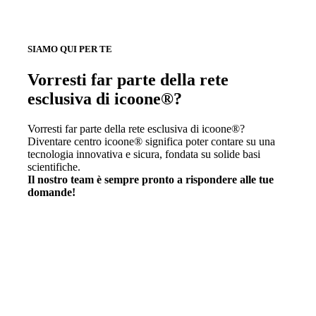
SIAMO QUI PER TE
Vorresti far parte della rete
esclusiva di icoone®?
Vorresti far parte della rete esclusiva di icoone®?
Diventare centro icoone® significa poter contare su una
tecnologia innovativa e sicura, fondata su solide basi
scientifiche.
Il nostro team è sempre pronto a rispondere alle tue
domande!