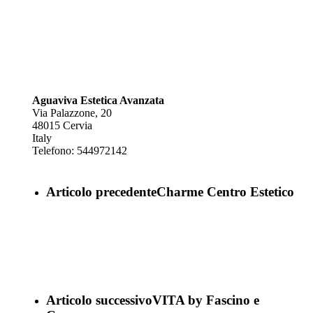
Aguaviva Estetica Avanzata
Via Palazzone, 20
48015
Cervia
Italy
Telefono:
544972142
Articolo precedente
Charme Centro Estetico
Articolo successivo
VITA by Fascino e