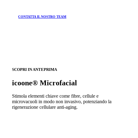
CONTATTA IL NOSTRO TEAM
SCOPRI IN ANTEPRIMA
icoone® Microfacial
Stimola elementi chiave come fibre, cellule e
microvacuoli in modo non invasivo, potenziando la
rigenerazione cellulare anti-aging.