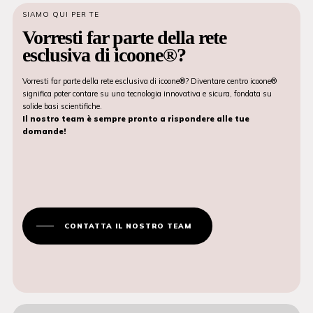
SIAMO QUI PER TE
Vorresti far parte della rete
esclusiva di icoone®?
Vorresti far parte della rete esclusiva di icoone®? Diventare centro icoone®
significa poter contare su una tecnologia innovativa e sicura, fondata su
solide basi scientifiche.
Il nostro team è sempre pronto a rispondere alle tue
domande!
CONTATTA IL NOSTRO TEAM