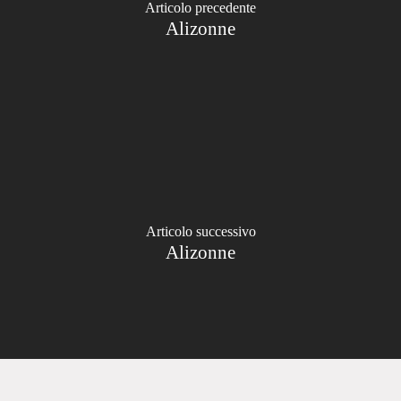
Articolo precedente
Alizonne
Articolo successivo
Alizonne