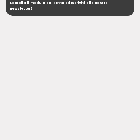
Compila il modulo qui sotto ed Iscriviti alla nostra
newsletter!