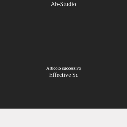
Ab-Studio
Articolo successivo
Effective Sc