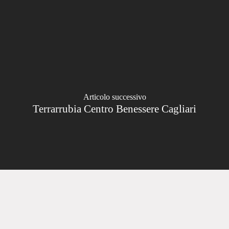
Articolo successivo
Terrarrubia Centro Benessere Cagliari