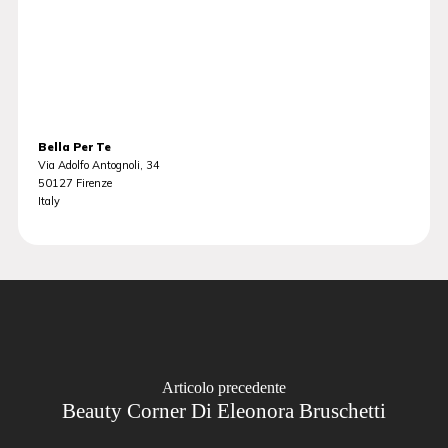
Bella Per Te
Via Adolfo Antognoli, 34
50127
Firenze
Italy
Articolo precedente
Beauty Corner Di Eleonora Bruschetti