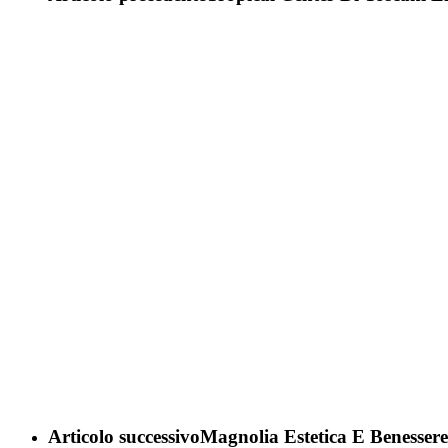
Articolo successivo
Magnolia Estetica E Benessere