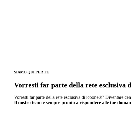
SIAMO QUI PER TE
Vorresti far parte della rete esclusiva
Vorresti far parte della rete esclusiva di icoone®? Diventare cen
Il nostro team è sempre pronto a rispondere alle tue doma