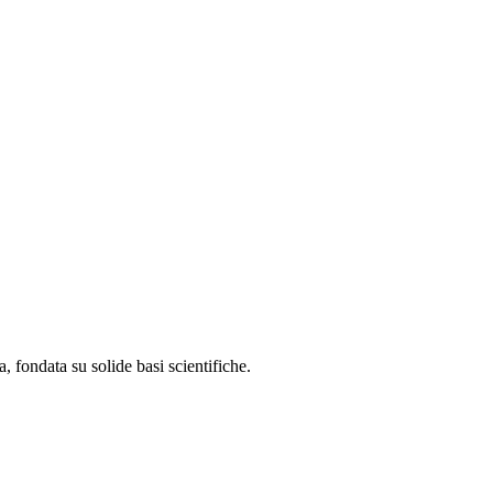
, fondata su solide basi scientifiche.