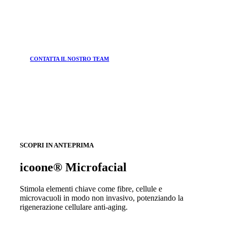
CONTATTA IL NOSTRO TEAM
SCOPRI IN ANTEPRIMA
icoone® Microfacial
Stimola elementi chiave come fibre, cellule e
microvacuoli in modo non invasivo, potenziando la
rigenerazione cellulare anti-aging.