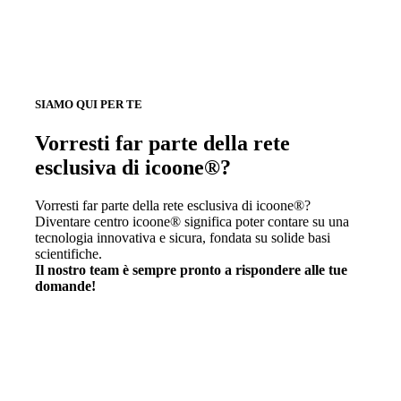
SIAMO QUI PER TE
Vorresti far parte della rete
esclusiva di icoone®?
Vorresti far parte della rete esclusiva di icoone®?
Diventare centro icoone® significa poter contare su una
tecnologia innovativa e sicura, fondata su solide basi
scientifiche.
Il nostro team è sempre pronto a rispondere alle tue
domande!