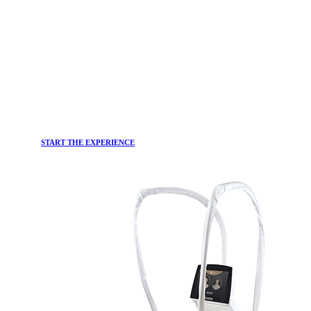
START THE EXPERIENCE