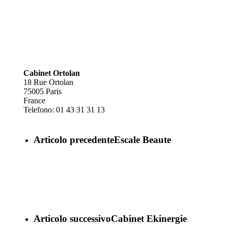
Cabinet Ortolan
18 Rue Ortolan
75005
Paris
France
Telefono:
01 43 31 31 13
Articolo precedente
Escale Beaute
Articolo successivo
Cabinet Ekinergie