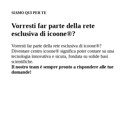
SIAMO QUI PER TE
Vorresti far parte della rete
esclusiva di icoone®?
Vorresti far parte della rete esclusiva di icoone®?
Diventare centro icoone® significa poter contare su una
tecnologia innovativa e sicura, fondata su solide basi
scientifiche.
Il nostro team è sempre pronto a rispondere alle tue
domande!