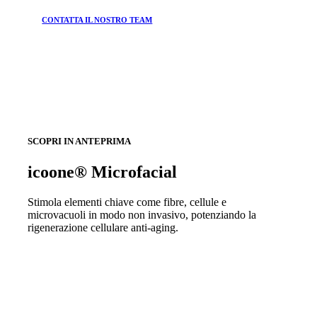
CONTATTA IL NOSTRO TEAM
SCOPRI IN ANTEPRIMA
icoone® Microfacial
Stimola elementi chiave come fibre, cellule e
microvacuoli in modo non invasivo, potenziando la
rigenerazione cellulare anti-aging.