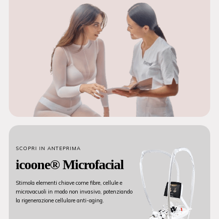
SCOPRI IN ANTEPRIMA
icoone® Microfacial
Stimola elementi chiave come fibre, cellule e
microvacuoli in modo non invasivo, potenziando
la rigenerazione cellulare anti-aging.