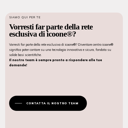
SIAMO QUI PER TE
Vorresti far parte della rete
esclusiva di icoone®?
Vorresti far parte della rete esclusiva di icoone®? Diventare centro icoone®
significa poter contare su una tecnologia innovativa e sicura, fondata su
solide basi scientifiche.
Il nostro team è sempre pronto a rispondere alle tue
domande!
CONTATTA IL NOSTRO TEAM