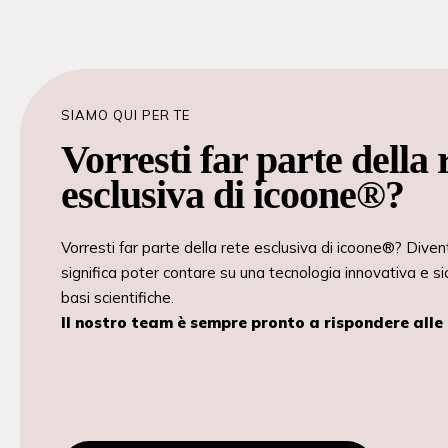
SIAMO QUI PER TE
Vorresti far parte della 
esclusiva di icoone®?
Vorresti far parte della rete esclusiva di icoone®? Dive
significa poter contare su una tecnologia innovativa e si
basi scientifiche.
Il nostro team è sempre pronto a rispondere all