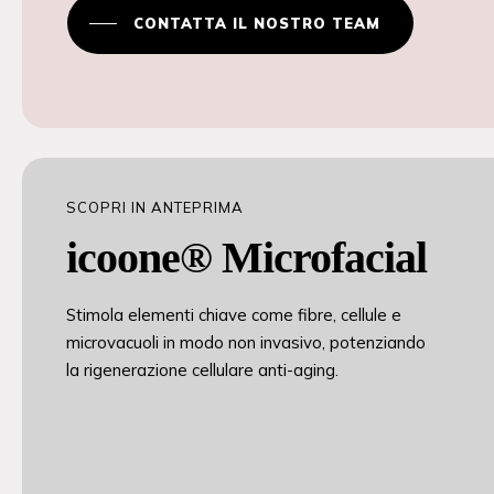
CONTATTA IL NOSTRO TEAM
SCOPRI IN ANTEPRIMA
icoone® Microfacial
Stimola elementi chiave come fibre, cellule e
microvacuoli in modo non invasivo, potenziando
la rigenerazione cellulare anti-aging.