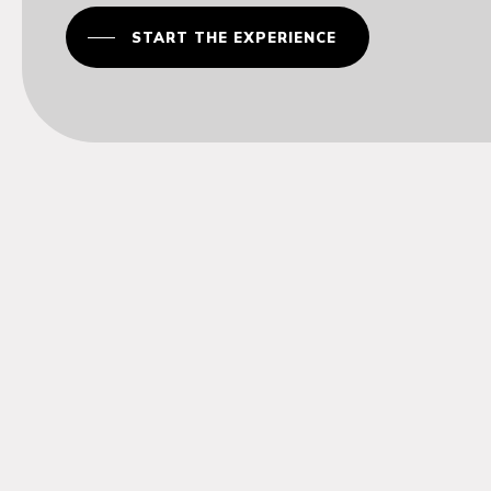
START THE EXPERIENCE