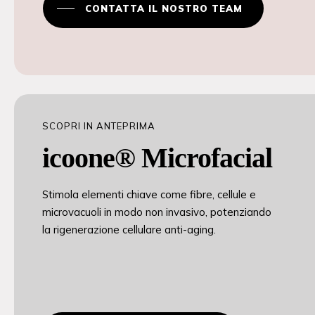
CONTATTA IL NOSTRO TEAM
SCOPRI IN ANTEPRIMA
icoone® Microfacial
Stimola elementi chiave come fibre, cellule e
microvacuoli in modo non invasivo, potenziando
la rigenerazione cellulare anti-aging.