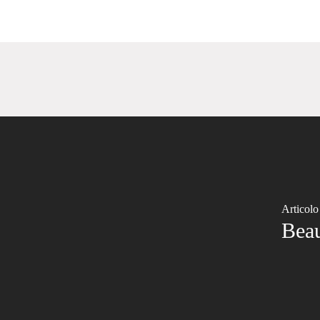
Articolo
Beau