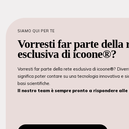
SIAMO QUI PER TE
Vorresti far parte della 
esclusiva di icoone®?
Vorresti far parte della rete esclusiva di icoone®? Dive
significa poter contare su una tecnologia innovativa e si
basi scientifiche.
Il nostro team è sempre pronto a rispondere all