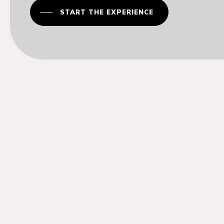
START THE EXPERIENCE