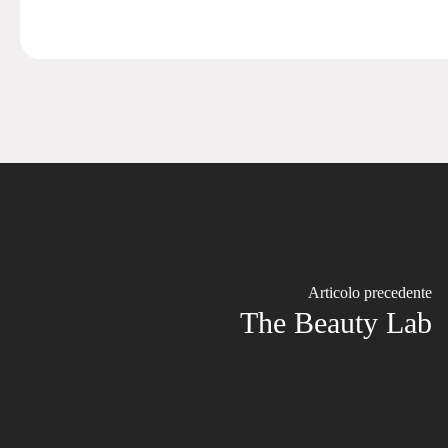
Articolo precedente
The Beauty Lab