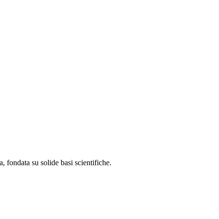
, fondata su solide basi scientifiche.