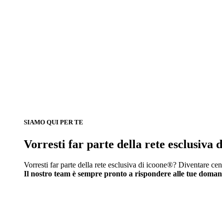
SIAMO QUI PER TE
Vorresti far parte della rete esclusiva
Vorresti far parte della rete esclusiva di icoone®? Diventare cen
Il nostro team è sempre pronto a rispondere alle tue doma