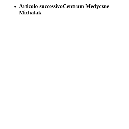
Articolo successivo
Centrum Medyczne
Michalak