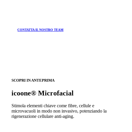
CONTATTA IL NOSTRO TEAM
SCOPRI IN ANTEPRIMA
icoone® Microfacial
Stimola elementi chiave come fibre, cellule e
microvacuoli in modo non invasivo, potenziando la
rigenerazione cellulare anti-aging.