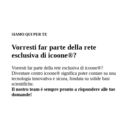
SIAMO QUI PER TE
Vorresti far parte della rete
esclusiva di icoone®?
Vorresti far parte della rete esclusiva di icoone®?
Diventare centro icoone® significa poter contare su una
tecnologia innovativa e sicura, fondata su solide basi
scientifiche.
Il nostro team è sempre pronto a rispondere alle tue
domande!