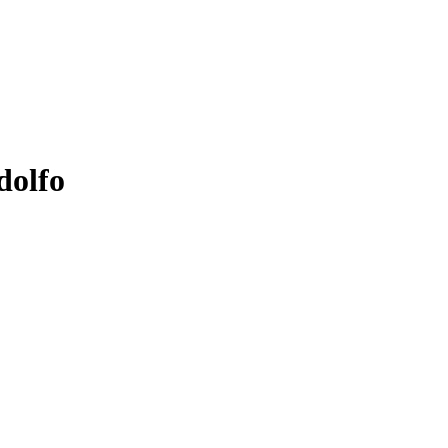
dolfo