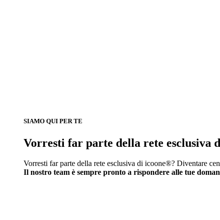
SIAMO QUI PER TE
Vorresti far parte della rete esclusiva
Vorresti far parte della rete esclusiva di icoone®? Diventare cen
Il nostro team è sempre pronto a rispondere alle tue doma