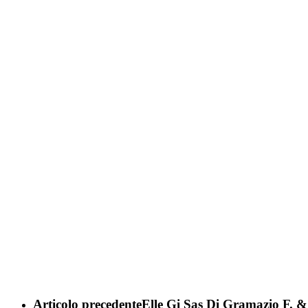
Articolo precedente
Elle Gi Sas Di Gramazio F. 