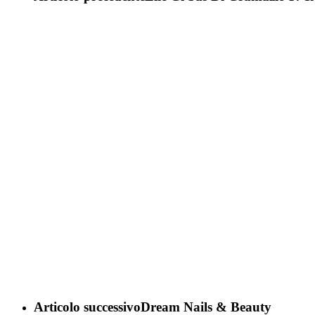
Articolo successivo
Dream Nails & Beauty