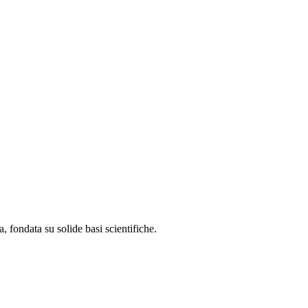
, fondata su solide basi scientifiche.