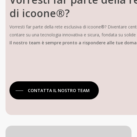
di icoone®?
Vorresti far parte della rete esclusiva di icoone®? Diventare cen
contare su una tecnologia innovativa e sicura, fondata su solide b
Il nostro team è sempre pronto a rispondere alle tue dom
CONTATTA IL NOSTRO TEAM