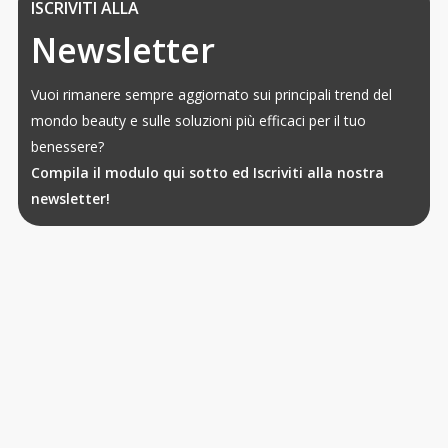
ISCRIVITI ALLA
Newsletter
Vuoi rimanere sempre aggiornato sui principali trend del
mondo beauty e sulle soluzioni più efficaci per il tuo
benessere?
Compila il modulo qui sotto ed Iscriviti alla nostra
newsletter!