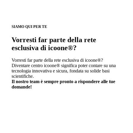
SIAMO QUI PER TE
Vorresti far parte della rete
esclusiva di icoone®?
Vorresti far parte della rete esclusiva di icoone®?
Diventare centro icoone® significa poter contare su una
tecnologia innovativa e sicura, fondata su solide basi
scientifiche.
Il nostro team è sempre pronto a rispondere alle tue
domande!