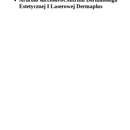
Estetycznej I Laserowej Dermaplus