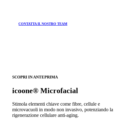
CONTATTA IL NOSTRO TEAM
SCOPRI IN ANTEPRIMA
icoone® Microfacial
Stimola elementi chiave come fibre, cellule e
microvacuoli in modo non invasivo, potenziando la
rigenerazione cellulare anti-aging.