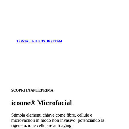
CONTATTA IL NOSTRO TEAM
SCOPRI IN ANTEPRIMA
icoone® Microfacial
Stimola elementi chiave come fibre, cellule e
microvacuoli in modo non invasivo, potenziando la
rigenerazione cellulare anti-aging.