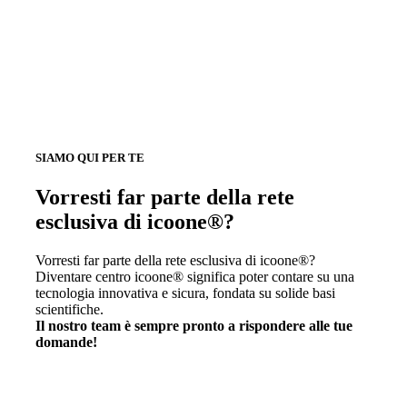
SIAMO QUI PER TE
Vorresti far parte della rete
esclusiva di icoone®?
Vorresti far parte della rete esclusiva di icoone®?
Diventare centro icoone® significa poter contare su una
tecnologia innovativa e sicura, fondata su solide basi
scientifiche.
Il nostro team è sempre pronto a rispondere alle tue
domande!